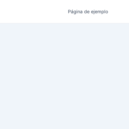
Página de ejemplo