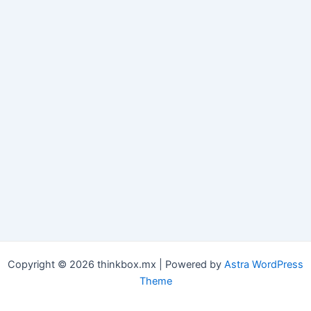
Copyright © 2026 thinkbox.mx | Powered by
Astra WordPress
Theme