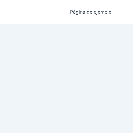
Página de ejemplo