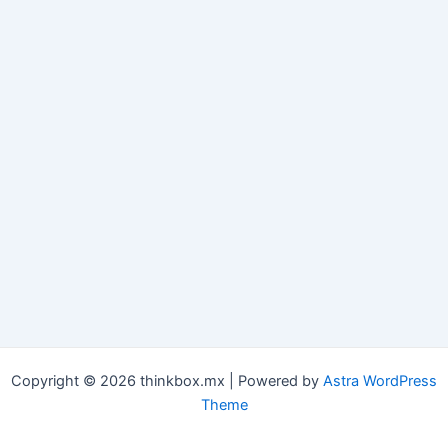
Copyright © 2026 thinkbox.mx | Powered by
Astra WordPress
Theme