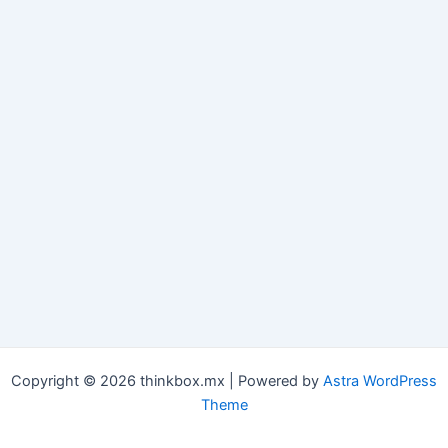
Copyright © 2026 thinkbox.mx | Powered by
Astra WordPress
Theme