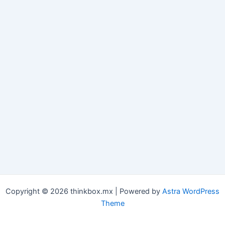
Copyright © 2026 thinkbox.mx | Powered by
Astra WordPress
Theme