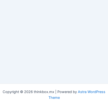
Copyright © 2026 thinkbox.mx | Powered by
Astra WordPress
Theme