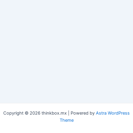
Copyright © 2026 thinkbox.mx | Powered by
Astra WordPress
Theme