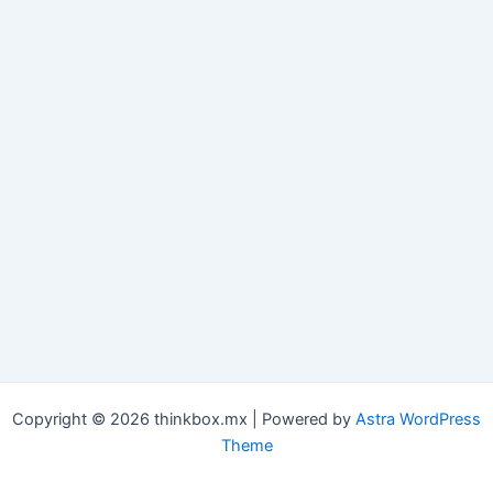
Copyright © 2026 thinkbox.mx | Powered by
Astra WordPress
Theme