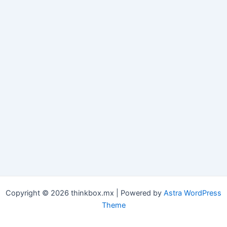
Copyright © 2026 thinkbox.mx | Powered by
Astra WordPress
Theme