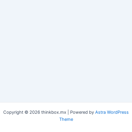
Copyright © 2026 thinkbox.mx | Powered by
Astra WordPress
Theme