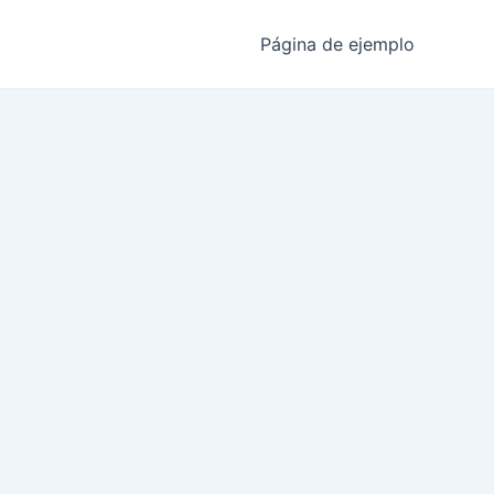
Página de ejemplo