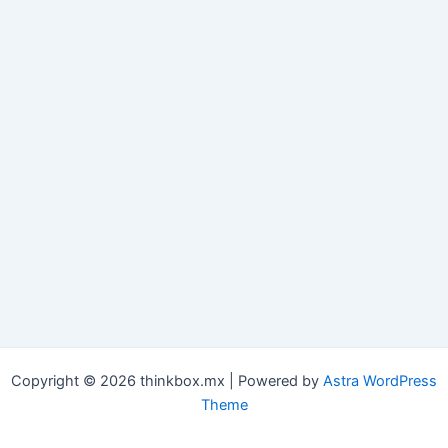
Copyright © 2026 thinkbox.mx | Powered by
Astra WordPress
Theme