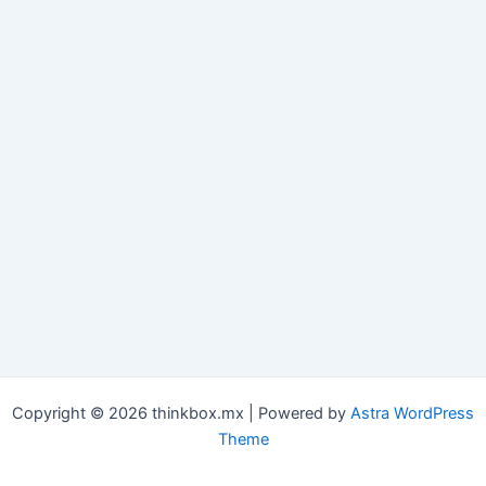
Copyright © 2026 thinkbox.mx | Powered by
Astra WordPress
Theme