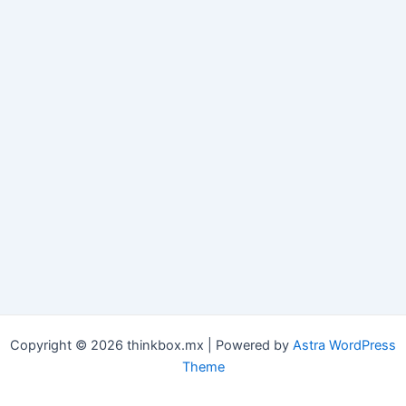
Copyright © 2026 thinkbox.mx | Powered by
Astra WordPress
Theme