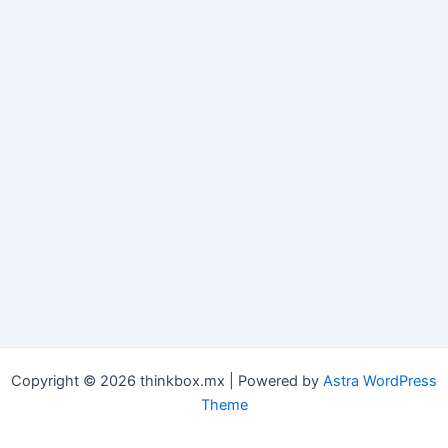
Copyright © 2026 thinkbox.mx | Powered by
Astra WordPress
Theme