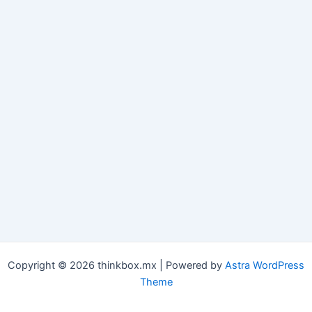
Copyright © 2026 thinkbox.mx | Powered by
Astra WordPress
Theme