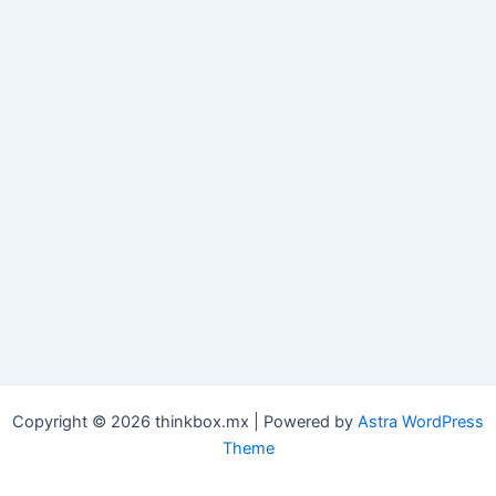
Copyright © 2026 thinkbox.mx | Powered by
Astra WordPress
Theme