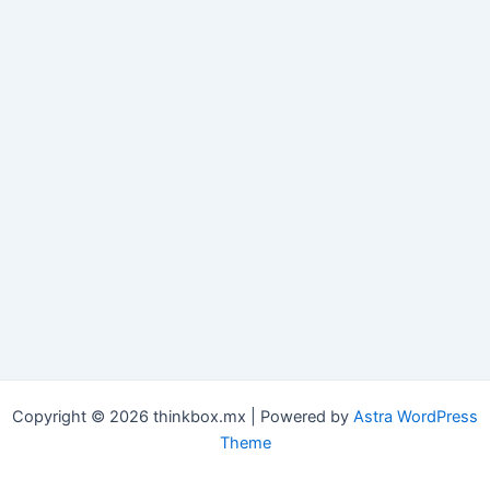
Copyright © 2026 thinkbox.mx | Powered by
Astra WordPress
Theme