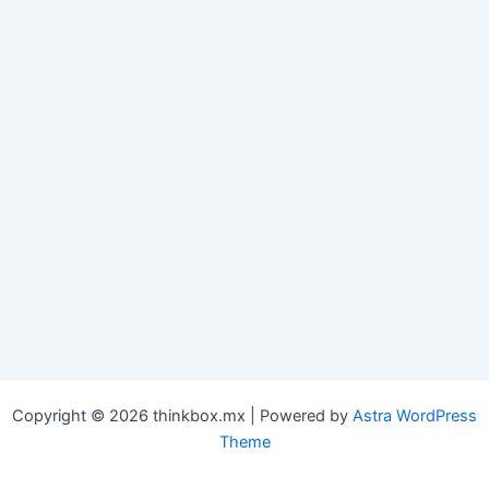
Copyright © 2026 thinkbox.mx | Powered by
Astra WordPress
Theme