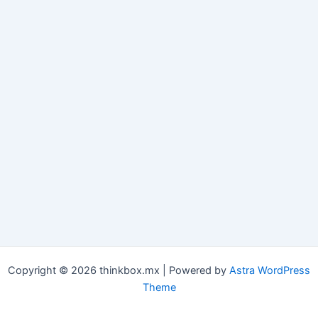
Copyright © 2026 thinkbox.mx | Powered by
Astra WordPress
Theme