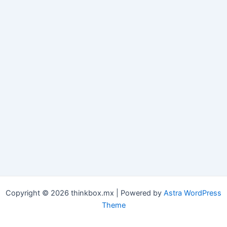
Copyright © 2026 thinkbox.mx | Powered by
Astra WordPress
Theme