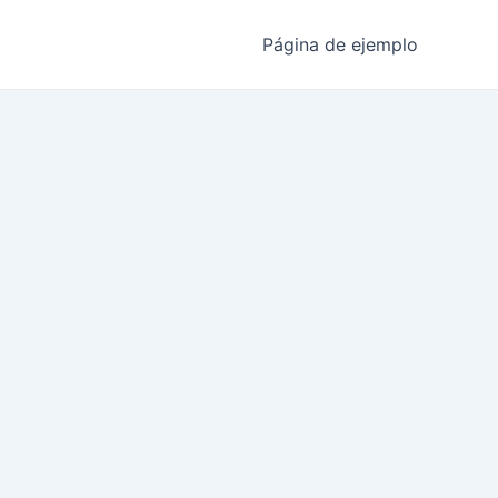
Página de ejemplo