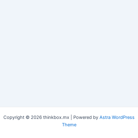
Copyright © 2026 thinkbox.mx | Powered by
Astra WordPress
Theme