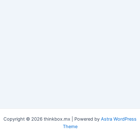
Copyright © 2026 thinkbox.mx | Powered by
Astra WordPress
Theme