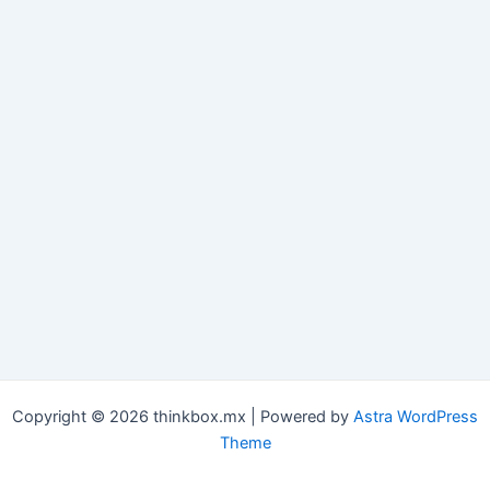
Copyright © 2026 thinkbox.mx | Powered by
Astra WordPress
Theme