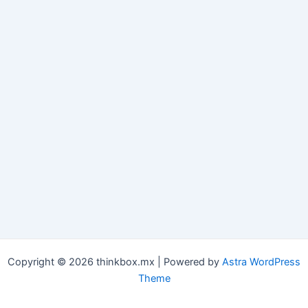
Copyright © 2026 thinkbox.mx | Powered by
Astra WordPress
Theme