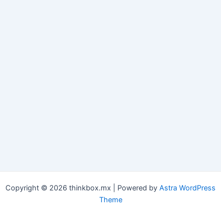
Copyright © 2026 thinkbox.mx | Powered by
Astra WordPress
Theme