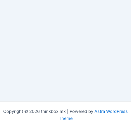
Copyright © 2026 thinkbox.mx | Powered by
Astra WordPress
Theme