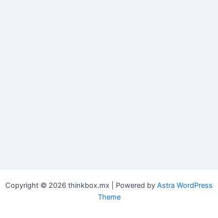
Copyright © 2026 thinkbox.mx | Powered by
Astra WordPress
Theme