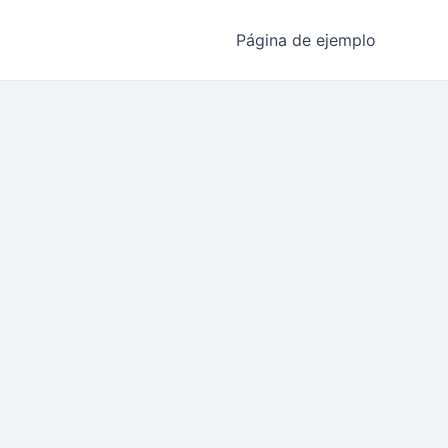
Página de ejemplo