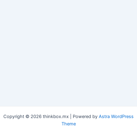
Copyright © 2026 thinkbox.mx | Powered by
Astra WordPress
Theme