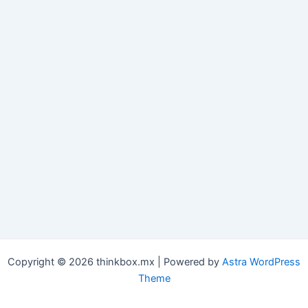
Copyright © 2026 thinkbox.mx | Powered by
Astra WordPress
Theme