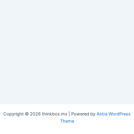
Copyright © 2026 thinkbox.mx | Powered by
Astra WordPress
Theme