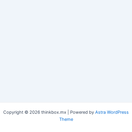
Copyright © 2026 thinkbox.mx | Powered by
Astra WordPress
Theme