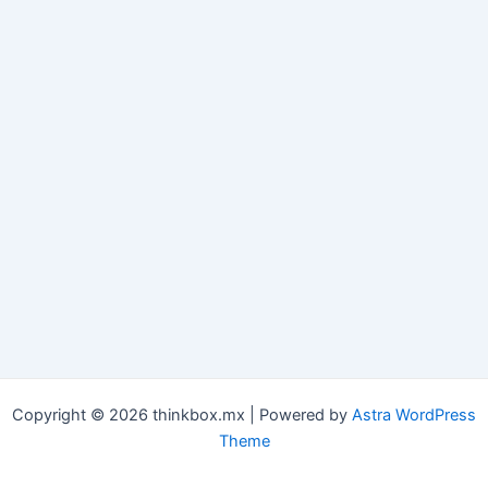
Copyright © 2026 thinkbox.mx | Powered by
Astra WordPress
Theme