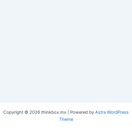
Copyright © 2026 thinkbox.mx | Powered by
Astra WordPress
Theme