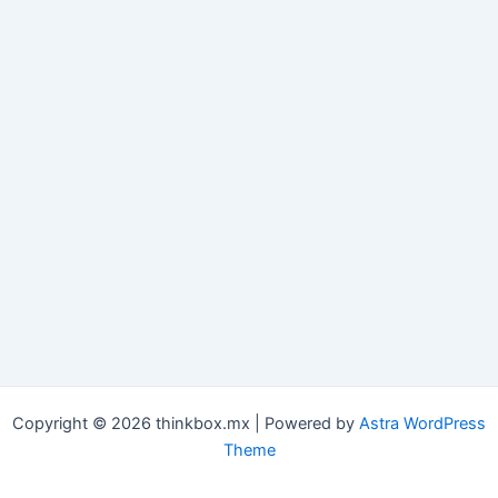
Copyright © 2026 thinkbox.mx | Powered by
Astra WordPress
Theme