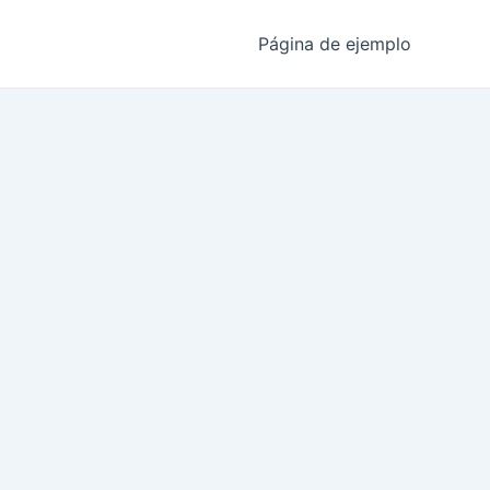
Página de ejemplo