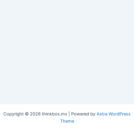
Copyright © 2026 thinkbox.mx | Powered by
Astra WordPress
Theme