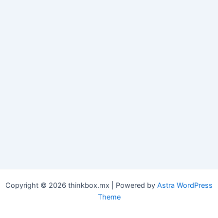
Copyright © 2026 thinkbox.mx | Powered by
Astra WordPress
Theme