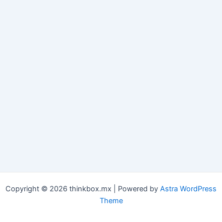
Copyright © 2026 thinkbox.mx | Powered by
Astra WordPress
Theme