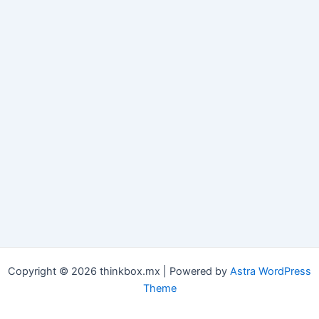
Copyright © 2026 thinkbox.mx | Powered by
Astra WordPress
Theme