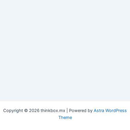
Copyright © 2026 thinkbox.mx | Powered by
Astra WordPress
Theme