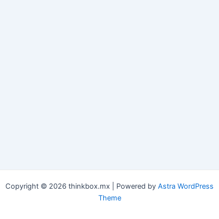
Copyright © 2026 thinkbox.mx | Powered by
Astra WordPress
Theme