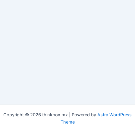
Copyright © 2026 thinkbox.mx | Powered by
Astra WordPress
Theme