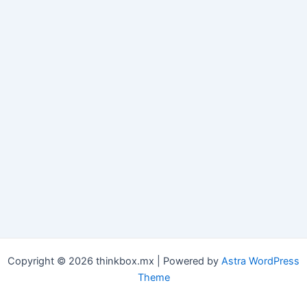
Copyright © 2026 thinkbox.mx | Powered by
Astra WordPress
Theme