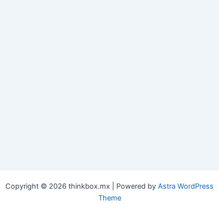
Copyright © 2026 thinkbox.mx | Powered by
Astra WordPress
Theme