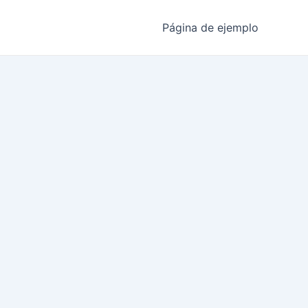
Página de ejemplo