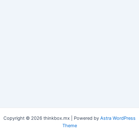
Copyright © 2026 thinkbox.mx | Powered by
Astra WordPress
Theme